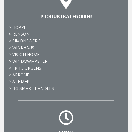
PRODUKTKATEGORIER
>
HOPPE
>
RENSON
>
SIMONSWERK
>
WINKHAUS
>
VISION HOME
>
WINDOWMASTER
>
FRITSJURGENS
>
ARRONE
>
ATHMER
>
BG SMART HANDLES