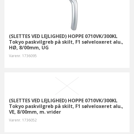
(SLETTES VED LEJLIGHED) HOPPE 0710VK/300KL
Tokyo paskvilgreb på skilt, F1 sølveloxeret alu.,
HØ, 8/00mm, UG
Varenr.
1736095
(SLETTES VED LEJLIGHED) HOPPE 0710VK/300KL
Tokyo paskvilgreb på skilt, F1 sølveloxeret alu.,
VE, 8/00mm, m. vrider
Varenr.
1736052