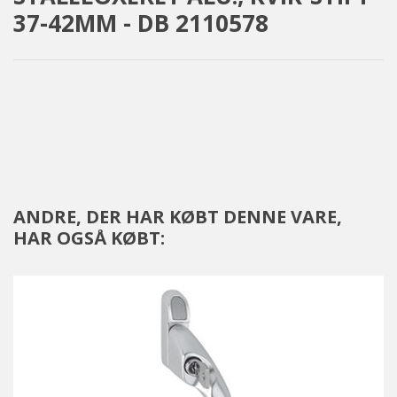
37-42MM - DB 2110578
ANDRE, DER HAR KØBT DENNE VARE,
HAR OGSÅ KØBT: