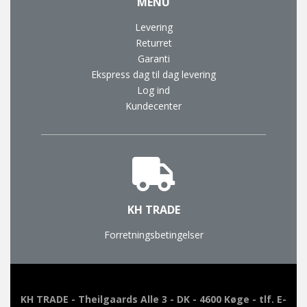
MENU
Levering
Returret
Garanti
Ekspress dag til dag levering
Log ind
Kundecenter
KH TRADE
Forretningsbetingelser
KH TRADE - Theilgaards Alle 3 - DK - 4600 Køge - tlf. E-