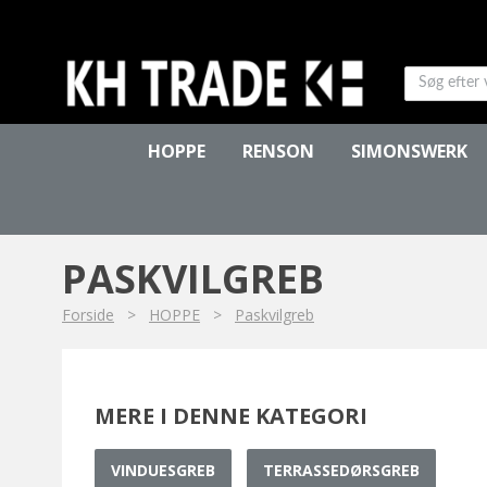
HOPPE
RENSON
SIMONSWERK
PASKVILGREB
Forside
>
HOPPE
>
Paskvilgreb
MERE I DENNE KATEGORI
VINDUESGREB
TERRASSEDØRSGREB