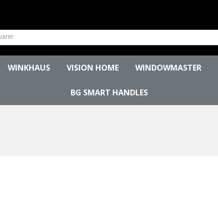
WINKHAUS
VISION HOME
WINDOWMASTER
BG SMART HANDLES