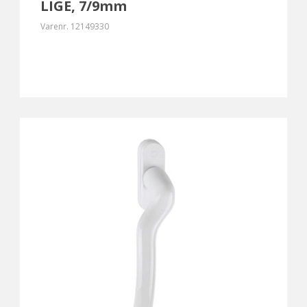
LIGE, 7/9mm
Varenr.
12149330