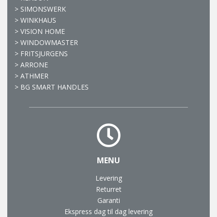
>
SIMONSWERK
>
WINKHAUS
>
VISION HOME
>
WINDOWMASTER
>
FRITSJURGENS
>
ARRONE
>
ATHMER
>
BG SMART HANDLES
MENU
Levering
Returret
Garanti
Ekspress dag til dag levering