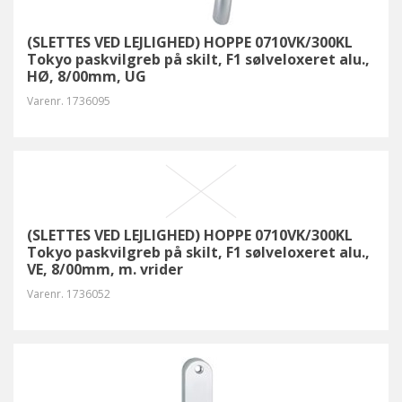
(SLETTES VED LEJLIGHED) HOPPE 0710VK/300KL
Tokyo paskvilgreb på skilt, F1 sølveloxeret alu.,
HØ, 8/00mm, UG
Varenr.
1736095
(SLETTES VED LEJLIGHED) HOPPE 0710VK/300KL
Tokyo paskvilgreb på skilt, F1 sølveloxeret alu.,
VE, 8/00mm, m. vrider
Varenr.
1736052