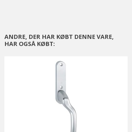
ANDRE, DER HAR KØBT DENNE VARE,
HAR OGSÅ KØBT: