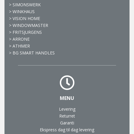
>
SIMONSWERK
>
WINKHAUS
>
VISION HOME
>
WINDOWMASTER
>
FRITSJURGENS
>
ARRONE
>
ATHMER
>
BG SMART HANDLES
MENU
Levering
Returret
Garanti
Ekspress dag til dag levering