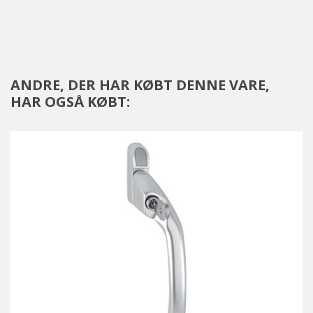
ANDRE, DER HAR KØBT DENNE VARE,
HAR OGSÅ KØBT: