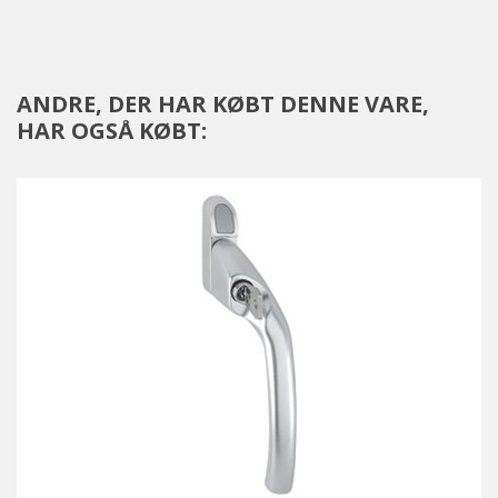
ANDRE, DER HAR KØBT DENNE VARE,
HAR OGSÅ KØBT: