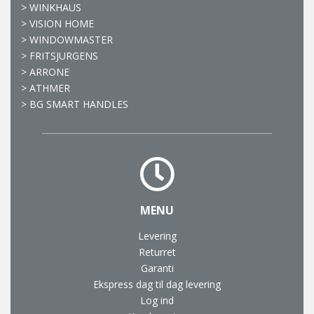
>
WINKHAUS
>
VISION HOME
>
WINDOWMASTER
>
FRITSJURGENS
>
ARRONE
>
ATHMER
>
BG SMART HANDLES
MENU
Levering
Returret
Garanti
Ekspress dag til dag levering
Log ind