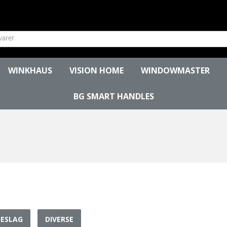
WINKHAUS
VISION HOME
WINDOWMASTER
BG SMART HANDLES
BESLAG
DIVERSE